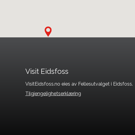
Visit Eidsfoss
VisitEidsfoss.no eies av Fellesutvalget i Eidsfoss.
Tilgjengelighetserklæring