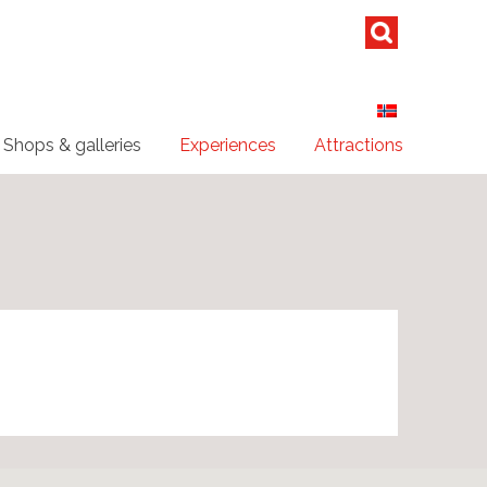
Shops & galleries
Experiences
Attractions